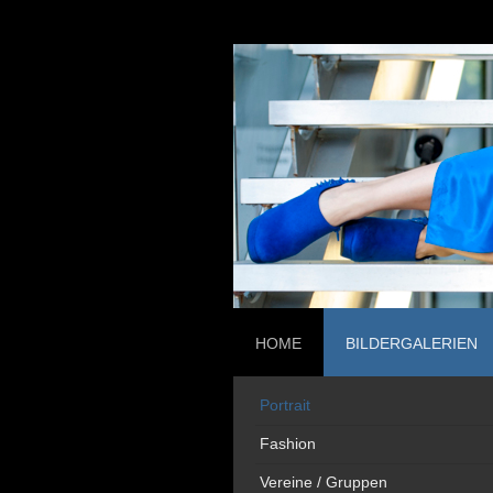
HOME
BILDERGALERIEN
Portrait
Fashion
Vereine / Gruppen