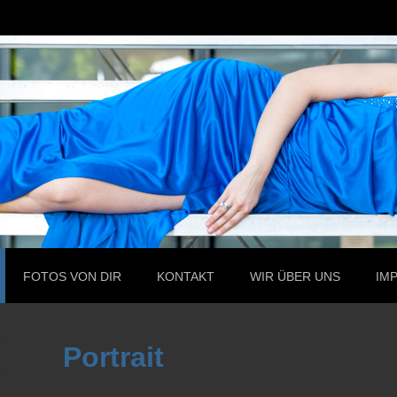
FOTOS VON DIR
KONTAKT
WIR ÜBER UNS
IM
Portrait