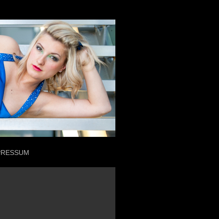
PRESSUM