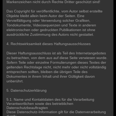
Markenzeichen nicht durch Rechte Dritter geschützt sind!
Das Copyright für veröffentlichte, vom Autor selbst erstellte
Objekte bleibt allein beim Autor der Seiten. Eine
Vervielfältigung oder Verwendung solcher Grafiken,
Tondokumente, Videosequenzen und Texte in anderen
elektronischen oder gedruckten Publikationen ist ohne
ausdrückliche Zustimmung des Autors nicht gestattet.
4. Rechtswirksamkeit dieses Haftungsausschlusses
Dieser Haftungsausschluss ist als Teil des Internetangebotes
zu betrachten, von dem aus auf diese Seite verwiesen wurde.
Sofern Teile oder einzelne Formulierungen dieses Textes der
geltenden Rechtslage nicht, nicht mehr oder nicht vollständig
entsprechen sollten, bleiben die übrigen Teile des
Dokumentes in ihrem Inhalt und ihrer Gültigkeit davon
unberührt.
5. Datenschutzerklärung
5.1. Name und Kontaktdaten des für die Verarbeitung
Verantwortlichen sowie des betrieblichen
Datenschutzbeauftragten
Diese Datenschutz-Information gilt für die Datenverarbeitung
durch: