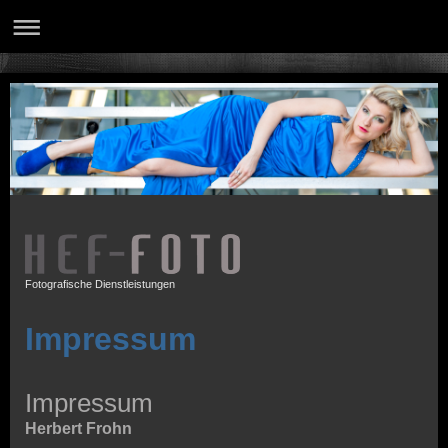
Fotografische Dienstleistungen
Impressum
Impressum
Herbert Frohn