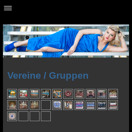
Vereine / Gruppen